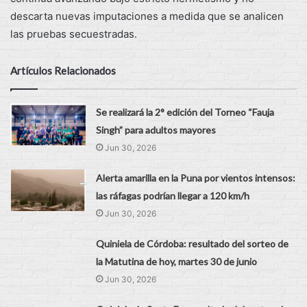
descarta nuevas imputaciones a medida que se analicen
las pruebas secuestradas.
Artículos Relacionados
Se realizará la 2° edición del Torneo “Fauja
Singh” para adultos mayores
Jun 30, 2026
Alerta amarilla en la Puna por vientos intensos:
las ráfagas podrían llegar a 120 km/h
Jun 30, 2026
Quiniela de Córdoba: resultado del sorteo de
la Matutina de hoy, martes 30 de junio
Jun 30, 2026