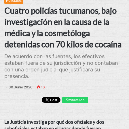
Policiales
Cuatro policías tucumanos, bajo
investigación en la causa de la
médica y la cosmetóloga
detenidas con 70 kilos de cocaína
De acuerdo con las fuentes, los efectivos
estaban fuera de su jurisdicción y no contaban
con una orden judicial que justificara su
presencia.
30 Junio 2026
16
WhatsApp
La Justicia investiga por qué dos oficiales y dos
suboficiales estaban en el lugar donde fueron