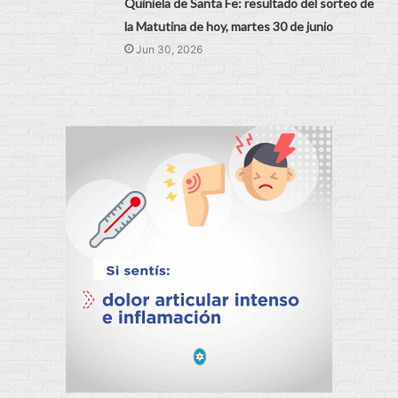
Quiniela de Santa Fe: resultado del sorteo de
la Matutina de hoy, martes 30 de junio
Jun 30, 2026