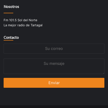
Nosotros
Fm 101.5 Sol del Norte
La mejor radio de Tartagal
Contacto
Su
correo
Su
mensaje