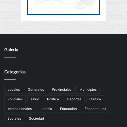
Galería
Categorías
Locales
Generales
Provinciales
Municipios
Policiales
salud
Politica
Deportes
Cultura
Internacionales
Justicia
Educación
Espectaculos
Sociales
Sociedad