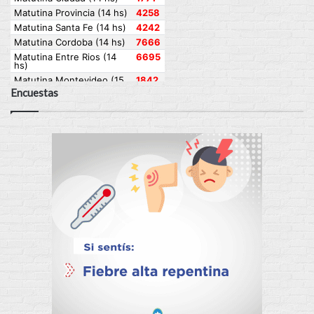
Encuestas