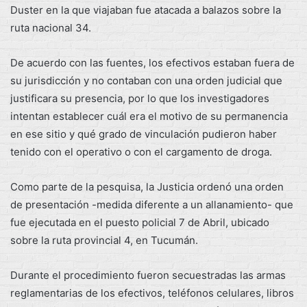
Duster en la que viajaban fue atacada a balazos sobre la
ruta nacional 34.
De acuerdo con las fuentes, los efectivos estaban fuera de
su jurisdicción y no contaban con una orden judicial que
justificara su presencia, por lo que los investigadores
intentan establecer cuál era el motivo de su permanencia
en ese sitio y qué grado de vinculación pudieron haber
tenido con el operativo o con el cargamento de droga.
Como parte de la pesquisa, la Justicia ordenó una orden
de presentación -medida diferente a un allanamiento- que
fue ejecutada en el puesto policial 7 de Abril, ubicado
sobre la ruta provincial 4, en Tucumán.
Durante el procedimiento fueron secuestradas las armas
reglamentarias de los efectivos, teléfonos celulares, libros