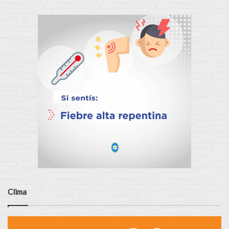
Clima