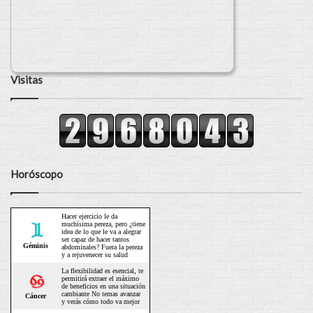
Visitas
Horóscopo