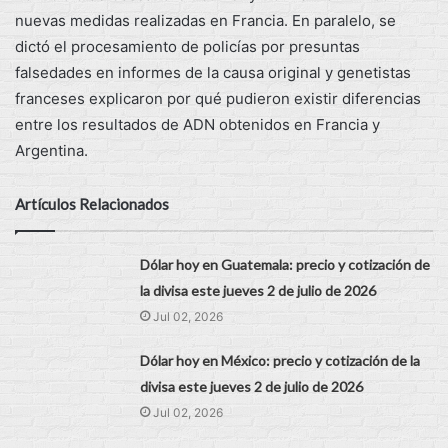
nuevas medidas realizadas en Francia. En paralelo, se
dictó el procesamiento de policías por presuntas
falsedades en informes de la causa original y genetistas
franceses explicaron por qué pudieron existir diferencias
entre los resultados de ADN obtenidos en Francia y
Argentina.
Artículos Relacionados
Dólar hoy en Guatemala: precio y cotización de
la divisa este jueves 2 de julio de 2026
Jul 02, 2026
Dólar hoy en México: precio y cotización de la
divisa este jueves 2 de julio de 2026
Jul 02, 2026