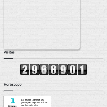
Visitas
Horóscopo