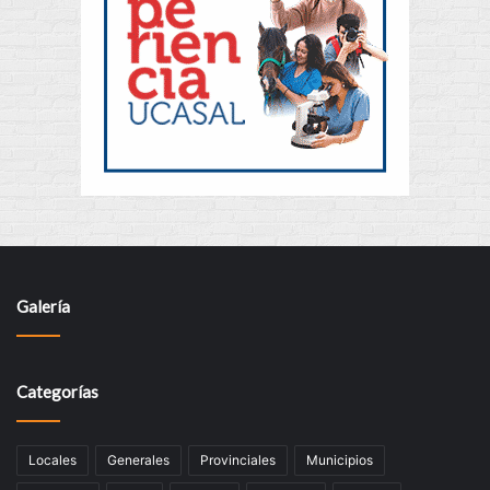
Galería
Categorías
Locales
Generales
Provinciales
Municipios