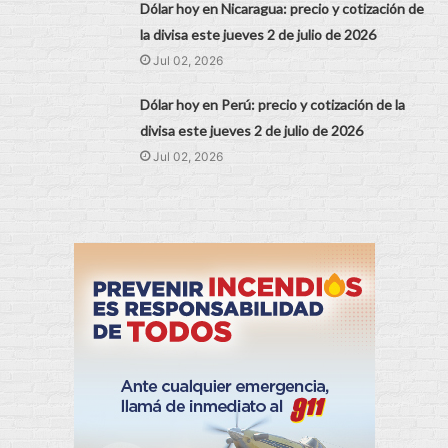
Dólar hoy en Nicaragua: precio y cotización de
la divisa este jueves 2 de julio de 2026
Jul 02, 2026
Dólar hoy en Perú: precio y cotización de la
divisa este jueves 2 de julio de 2026
Jul 02, 2026