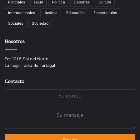
Policiales
salud
Politica
Deportes
Cultura
Internacionales
Justicia
Educación
Espectaculos
Sociales
Sociedad
Nosotros
Fm 101.5 Sol del Norte
La mejor radio de Tartagal
Contacto
Su
correo
Su
mensaje