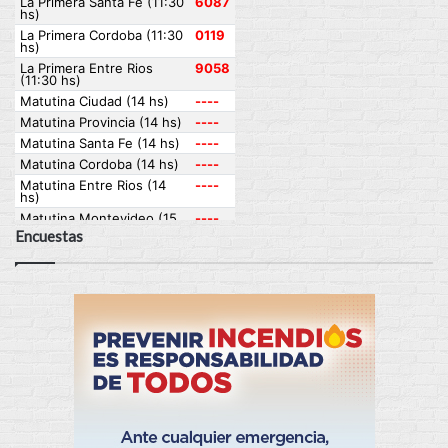
Encuestas