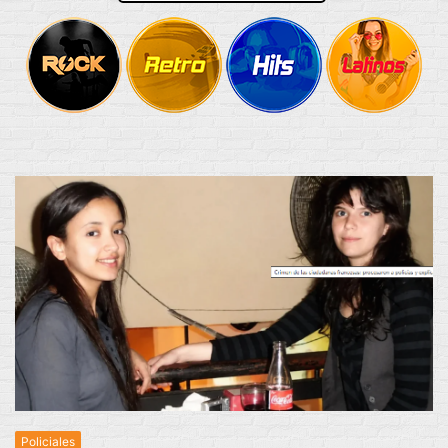
Policiales