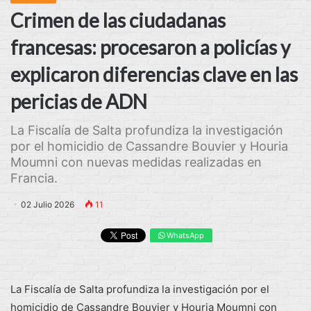
Crimen de las ciudadanas
francesas: procesaron a policías y
explicaron diferencias clave en las
pericias de ADN
La Fiscalía de Salta profundiza la investigación
por el homicidio de Cassandre Bouvier y Houria
Moumni con nuevas medidas realizadas en
Francia.
02 Julio 2026
11
WhatsApp
La Fiscalía de Salta profundiza la investigación por el
homicidio de Cassandre Bouvier y Houria Moumni con