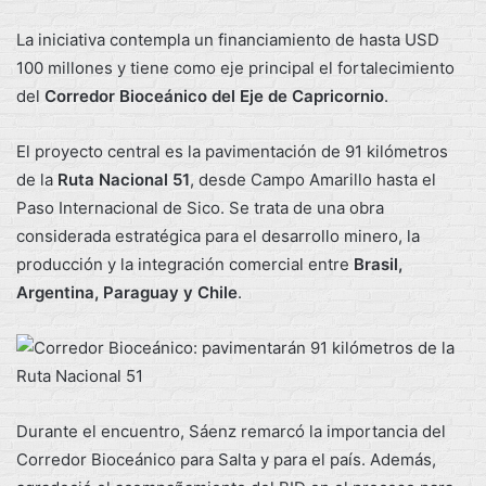
La iniciativa contempla un financiamiento de hasta USD
100 millones y tiene como eje principal el fortalecimiento
del
Corredor Bioceánico del Eje de Capricornio
.
El proyecto central es la pavimentación de 91 kilómetros
de la
Ruta Nacional 51
, desde Campo Amarillo hasta el
Paso Internacional de Sico. Se trata de una obra
considerada estratégica para el desarrollo minero, la
producción y la integración comercial entre
Brasil,
Argentina, Paraguay y Chile
.
Durante el encuentro, Sáenz remarcó la importancia del
Corredor Bioceánico para Salta y para el país. Además,