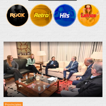
Provinciales