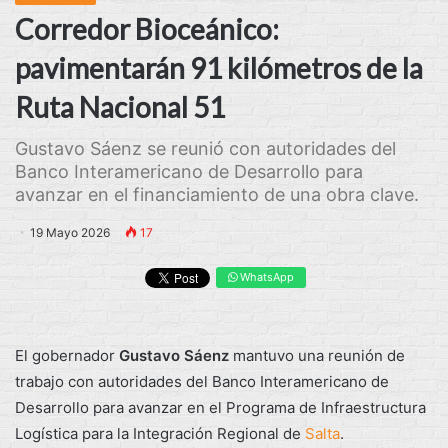
Corredor Bioceánico:
pavimentarán 91 kilómetros de la
Ruta Nacional 51
Gustavo Sáenz se reunió con autoridades del
Banco Interamericano de Desarrollo para
avanzar en el financiamiento de una obra clave.
19 Mayo 2026
17
WhatsApp
El gobernador
Gustavo Sáenz
mantuvo una reunión de
trabajo con autoridades del Banco Interamericano de
Desarrollo para avanzar en el Programa de Infraestructura
Logística para la Integración Regional de
Salta
.