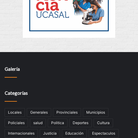
Galería
Categorías
Locales
Generales
Provinciales
Municipios
Policiales
salud
Politica
Deportes
Cultura
Internacionales
Justicia
Educación
Espectaculos