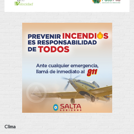
Clima