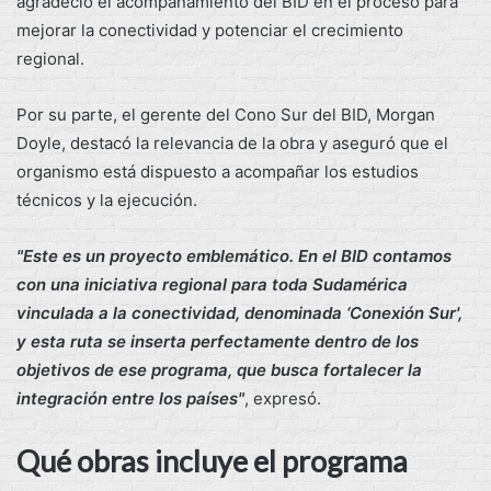
agradeció el acompañamiento del BID en el proceso para
mejorar la conectividad y potenciar el crecimiento
regional.
Por su parte, el gerente del Cono Sur del BID, Morgan
Doyle, destacó la relevancia de la obra y aseguró que el
organismo está dispuesto a acompañar los estudios
técnicos y la ejecución.
"Este es un proyecto emblemático. En el BID contamos
con una iniciativa regional para toda Sudamérica
vinculada a la conectividad, denominada ‘Conexión Sur',
y esta ruta se inserta perfectamente dentro de los
objetivos de ese programa, que busca fortalecer la
integración entre los países"
, expresó.
Qué obras incluye el programa