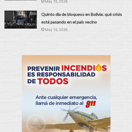
May 19, 2026
Quinto día de bloqueos en Bolivia: qué crisis
está pasando en el país vecino
May 19, 2026