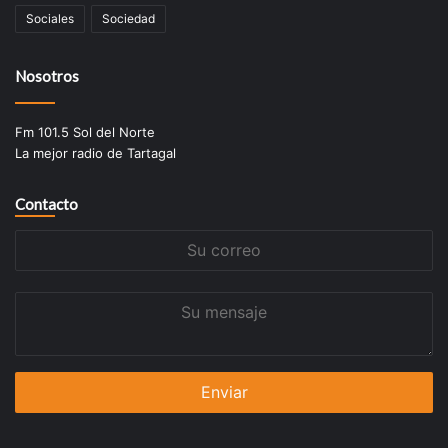
Sociales
Sociedad
Nosotros
Fm 101.5 Sol del Norte
La mejor radio de Tartagal
Contacto
Su
correo
Su
mensaje