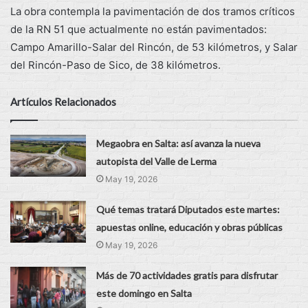
La obra contempla la pavimentación de dos tramos críticos
de la RN 51 que actualmente no están pavimentados:
Campo Amarillo-Salar del Rincón, de 53 kilómetros, y Salar
del Rincón-Paso de Sico, de 38 kilómetros.
Artículos Relacionados
Megaobra en Salta: así avanza la nueva
autopista del Valle de Lerma
May 19, 2026
Qué temas tratará Diputados este martes:
apuestas online, educación y obras públicas
May 19, 2026
Más de 70 actividades gratis para disfrutar
este domingo en Salta