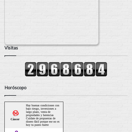
Visitas
Horóscopo