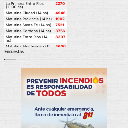
Encuestas