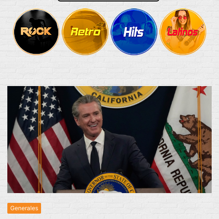
Generales