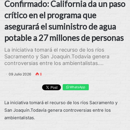
Confirmado: California da un paso
crítico en el programa que
asegurará el suministro de agua
potable a 27 millones de personas
La iniciativa tomará el recurso de los ríos
Sacramento y San Joaquín.Todavía genera
controversias entre los ambientalistas....
09 Julio 2026
8
WhatsApp
La iniciativa tomará el recurso de los ríos Sacramento y
San Joaquín.Todavía genera controversias entre los
ambientalistas.