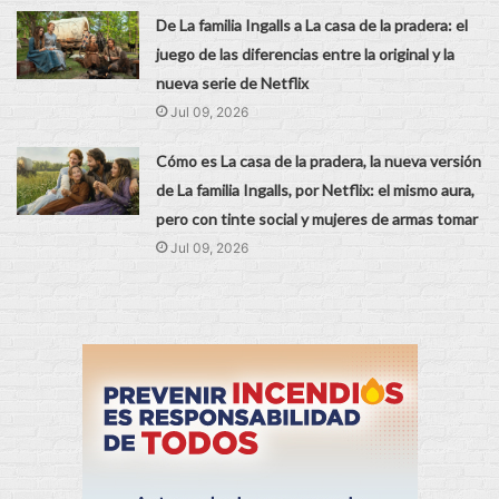
De La familia Ingalls a La casa de la pradera: el
juego de las diferencias entre la original y la
nueva serie de Netflix
Jul 09, 2026
Cómo es La casa de la pradera, la nueva versión
de La familia Ingalls, por Netflix: el mismo aura,
pero con tinte social y mujeres de armas tomar
Jul 09, 2026