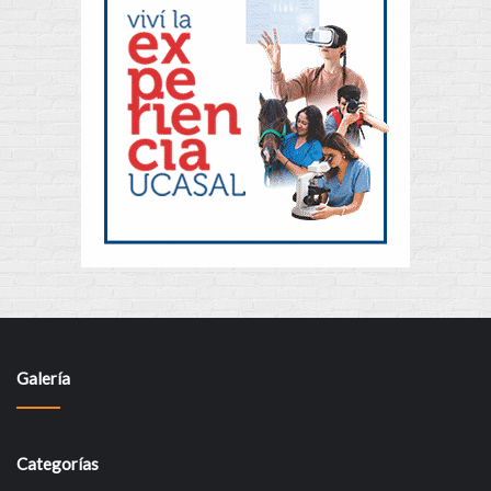
Galería
Categorías