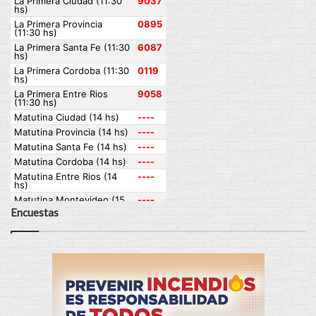
Encuestas