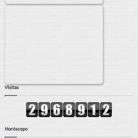
Visitas
Horóscopo