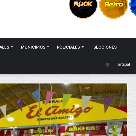
ALES
MUNICIPIOS
POLICIALES
SECCIONES
Tartagal