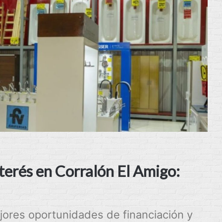
terés en Corralón El Amigo:
ejores oportunidades de financiación y