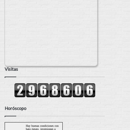
Visitas
Horóscopo