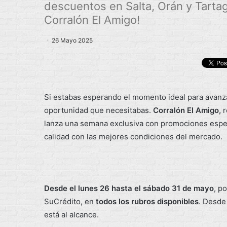
descuentos en Salta, Orán y Tartag
Corralón El Amigo!
26 Mayo 2025
Si estabas esperando el momento ideal para avanza
oportunidad que necesitabas.
Corralón El Amigo,
r
lanza una semana exclusiva con promociones especi
calidad con las mejores condiciones del mercado.
Desde el lunes 26 hasta el sábado 31 de mayo
, p
SuCrédito, en
todos los rubros disponibles
. Desde 
está al alcance.