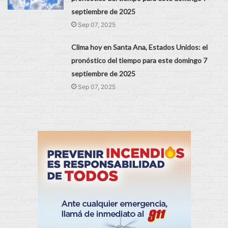
septiembre de 2025
Sep 07, 2025
Clima hoy en Santa Ana, Estados Unidos: el
pronóstico del tiempo para este domingo 7
septiembre de 2025
Sep 07, 2025