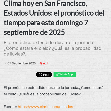
Clima hoy en San Francisco,
Estados Unidos: el pronóstico del
tiempo para este domingo 7
septiembre de 2025
El pronóstico extendido durante la jornada.
¿Cómo estará el cielo? ¿Cuál es la probabilidad
de lluvias?...
07 Septiembre 2025
null
WhatsApp
El pronóstico extendido durante la jornada.¿Cómo estará
el cielo? ¿Cuál es la probabilidad de lluvias?
Fuente:
https://www.clarin.com/estados-