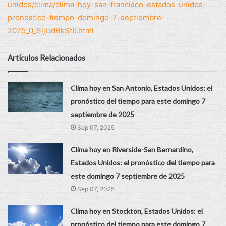
unidos/clima/clima-hoy-san-francisco-estados-unidos-
pronostico-tiempo-domingo-7-septiembre-
2025_0_SljUdBkSt6.html
Artículos Relacionados
Clima hoy en San Antonio, Estados Unidos: el
pronóstico del tiempo para este domingo 7
septiembre de 2025
Sep 07, 2025
Clima hoy en Riverside-San Bernardino,
Estados Unidos: el pronóstico del tiempo para
este domingo 7 septiembre de 2025
Sep 07, 2025
Clima hoy en Stockton, Estados Unidos: el
pronóstico del tiempo para este domingo 7