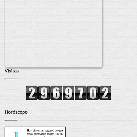
Visitas
Horóscopo