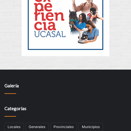
Galería
Categorías
Locales
Generales
Provinciales
Municipios