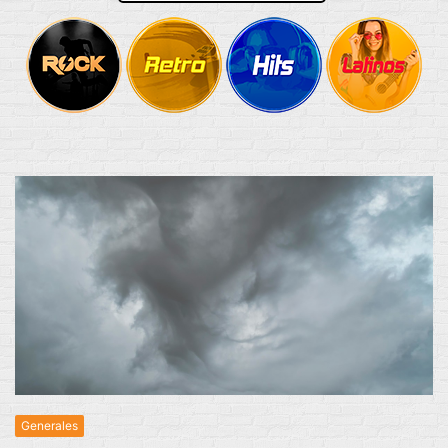
Generales