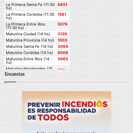
Encuestas