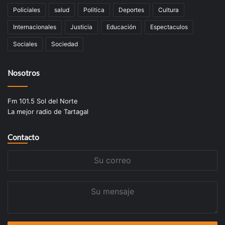
Policiales
salud
Politica
Deportes
Cultura
Internacionales
Justicia
Educación
Espectaculos
Sociales
Sociedad
Nosotros
Fm 101.5 Sol del Norte
La mejor radio de Tartagal
Contacto
Su
correo
Su
mensaje