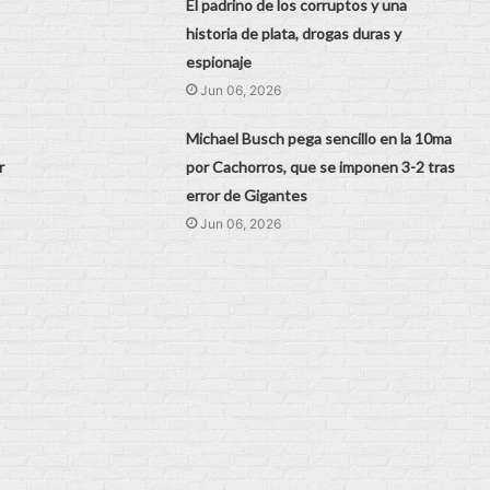
El padrino de los corruptos y una
historia de plata, drogas duras y
espionaje
Jun 06, 2026
Michael Busch pega sencillo en la 10ma
r
por Cachorros, que se imponen 3-2 tras
error de Gigantes
Jun 06, 2026