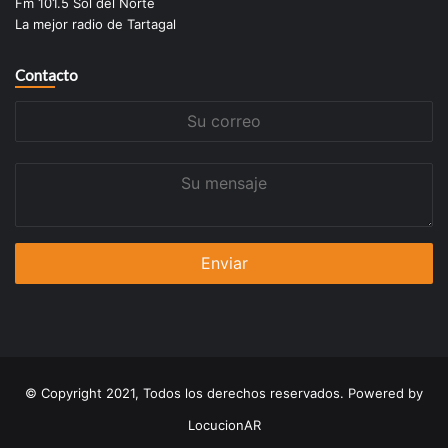
Fm 101.5 Sol del Norte
La mejor radio de Tartagal
Contacto
Su
correo
Su
mensaje
© Copyright 2021, Todos los derechos reservados. Powered by
LocucionAR