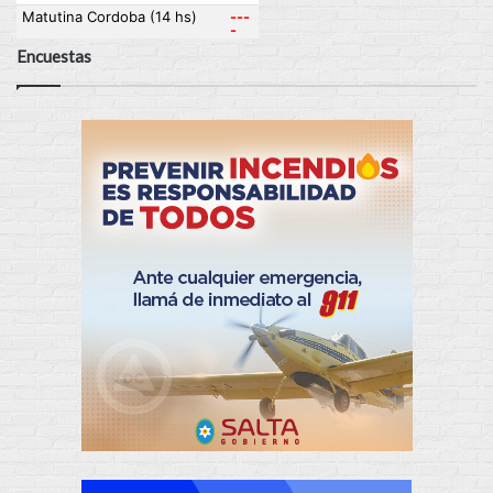
Encuestas