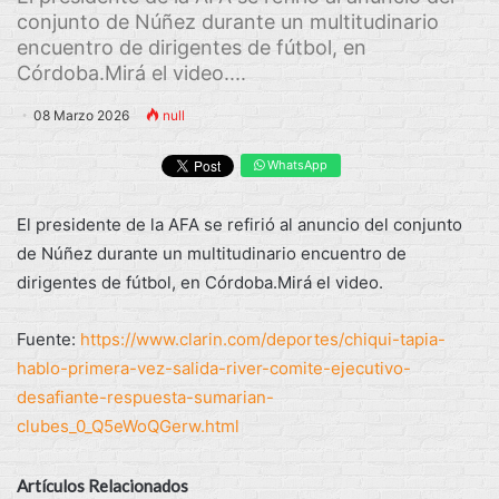
conjunto de Núñez durante un multitudinario
encuentro de dirigentes de fútbol, en
Córdoba.Mirá el video....
08 Marzo 2026
null
WhatsApp
El presidente de la AFA se refirió al anuncio del conjunto
de Núñez durante un multitudinario encuentro de
dirigentes de fútbol, en Córdoba.Mirá el video.
Fuente:
https://www.clarin.com/deportes/chiqui-tapia-
hablo-primera-vez-salida-river-comite-ejecutivo-
desafiante-respuesta-sumarian-
clubes_0_Q5eWoQGerw.html
Artículos Relacionados