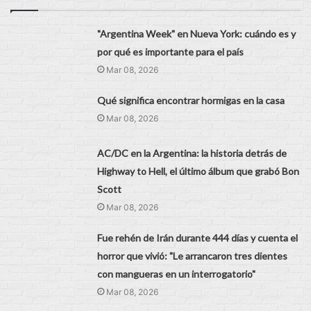
"Argentina Week" en Nueva York: cuándo es y
por qué es importante para el país
Mar 08, 2026
Qué significa encontrar hormigas en la casa
Mar 08, 2026
AC/DC en la Argentina: la historia detrás de
Highway to Hell, el último álbum que grabó Bon
Scott
Mar 08, 2026
Fue rehén de Irán durante 444 días y cuenta el
horror que vivió: "Le arrancaron tres dientes
con mangueras en un interrogatorio"
Mar 08, 2026