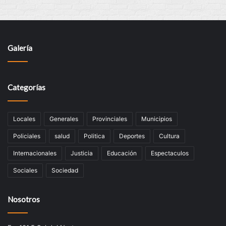
Galería
Categorías
Locales
Generales
Provinciales
Municipios
Policiales
salud
Politica
Deportes
Cultura
Internacionales
Justicia
Educación
Espectaculos
Sociales
Sociedad
Nosotros