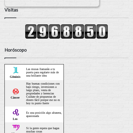
Visitas
Horóscopo