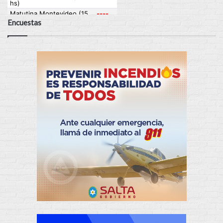
Encuestas