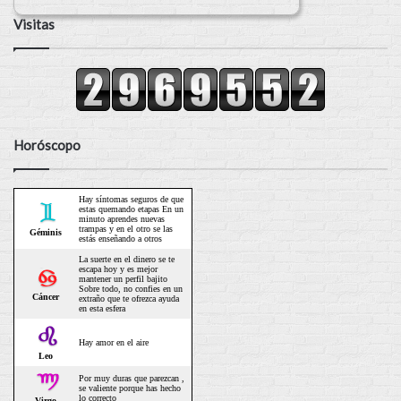
Visitas
Horóscopo