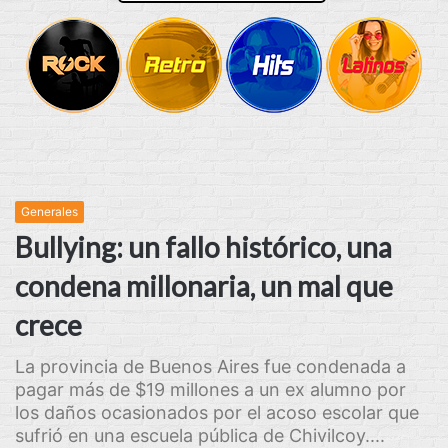
Generales
Bullying: un fallo histórico, una
condena millonaria, un mal que
crece
La provincia de Buenos Aires fue condenada a
pagar más de $19 millones a un ex alumno por
los daños ocasionados por el acoso escolar que
sufrió en una escuela pública de Chivilcoy....