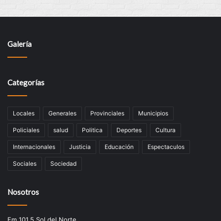
Galería
Categorías
Locales
Generales
Provinciales
Municipios
Policiales
salud
Politica
Deportes
Cultura
Internacionales
Justicia
Educación
Espectaculos
Sociales
Sociedad
Nosotros
Fm 101.5 Sol del Norte