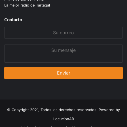
La mejor radio de Tartagal
Contacto
Su
correo
Su
mensaje
© Copyright 2021, Todos los derechos reservados. Powered by
LocucionAR