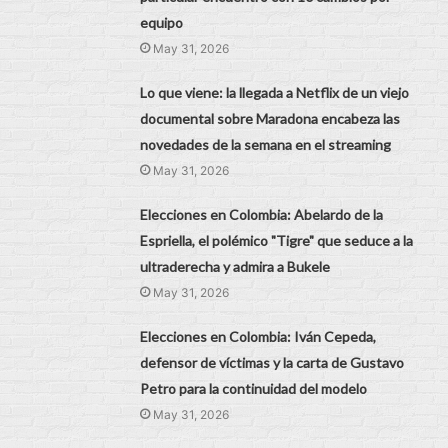
equipo
May 31, 2026
Lo que viene: la llegada a Netflix de un viejo
documental sobre Maradona encabeza las
novedades de la semana en el streaming
May 31, 2026
Elecciones en Colombia: Abelardo de la
Espriella, el polémico "Tigre" que seduce a la
ultraderecha y admira a Bukele
May 31, 2026
Elecciones en Colombia: Iván Cepeda,
defensor de víctimas y la carta de Gustavo
Petro para la continuidad del modelo
May 31, 2026