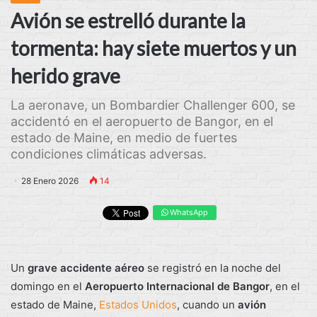
Avión se estrelló durante la
tormenta: hay siete muertos y un
herido grave
La aeronave, un Bombardier Challenger 600, se
accidentó en el aeropuerto de Bangor, en el
estado de Maine, en medio de fuertes
condiciones climáticas adversas.
28 Enero 2026
14
WhatsApp
Un
grave accidente aéreo
se registró en la noche del
domingo en el
Aeropuerto Internacional de Bangor
, en el
estado de Maine,
Estados Unidos
, cuando un
avión