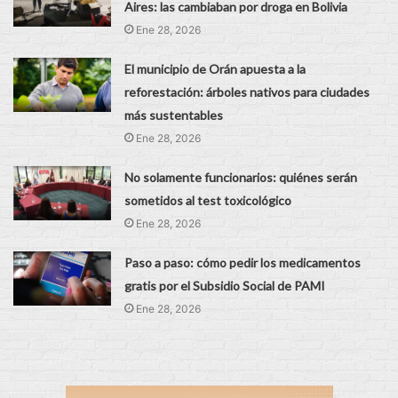
Aires: las cambiaban por droga en Bolivia
Ene 28, 2026
El municipio de Orán apuesta a la
reforestación: árboles nativos para ciudades
más sustentables
Ene 28, 2026
No solamente funcionarios: quiénes serán
sometidos al test toxicológico
Ene 28, 2026
Paso a paso: cómo pedir los medicamentos
gratis por el Subsidio Social de PAMI
Ene 28, 2026