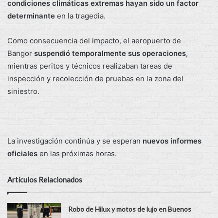
condiciones climáticas extremas hayan sido un factor
determinante
en la tragedia.
Como consecuencia del impacto, el aeropuerto de
Bangor
suspendió temporalmente sus operaciones
,
mientras peritos y técnicos realizaban tareas de
inspección y recolección de pruebas en la zona del
siniestro.
La investigación continúa y se esperan
nuevos informes
oficiales
en las próximas horas.
Artículos Relacionados
Robo de Hilux y motos de lujo en Buenos