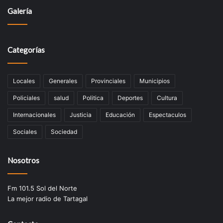
Galería
Categorías
Locales
Generales
Provinciales
Municipios
Policiales
salud
Politica
Deportes
Cultura
Internacionales
Justicia
Educación
Espectaculos
Sociales
Sociedad
Nosotros
Fm 101.5 Sol del Norte
La mejor radio de Tartagal