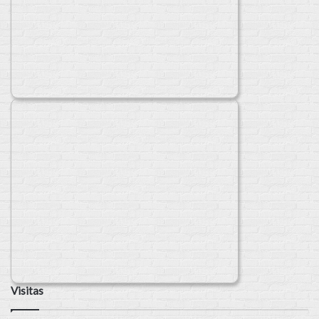
Visitas