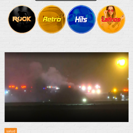
salud