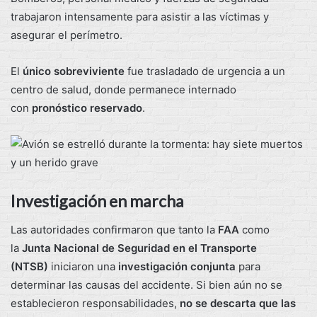
trabajaron intensamente para asistir a las víctimas y
asegurar el perímetro.
El
único sobreviviente
fue trasladado de urgencia a un
centro de salud, donde permanece internado
con
pronóstico reservado
.
Investigación en marcha
Las autoridades confirmaron que tanto la
FAA
como
la
Junta Nacional de Seguridad en el Transporte
(NTSB)
iniciaron una
investigación conjunta
para
determinar las causas del accidente. Si bien aún no se
establecieron responsabilidades,
no se descarta que las