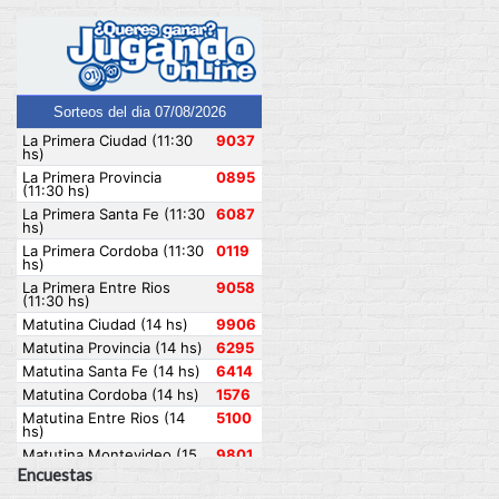
Encuestas