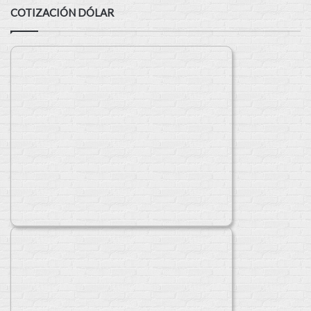
COTIZACIÓN DÓLAR