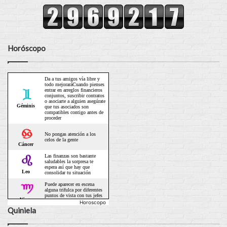
Horóscopo
Horoscopo
Quiniela