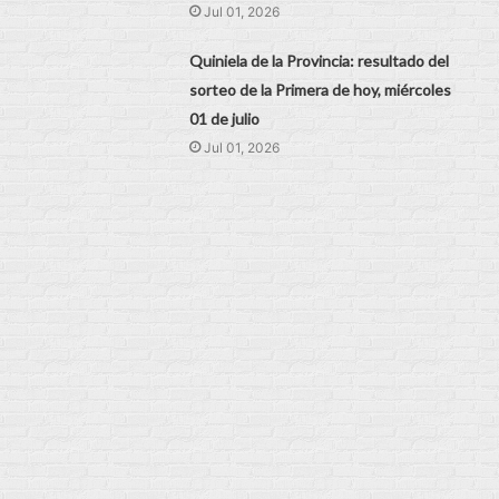
Jul 01, 2026
Quiniela de la Provincia: resultado del
sorteo de la Primera de hoy, miércoles
01 de julio
Jul 01, 2026