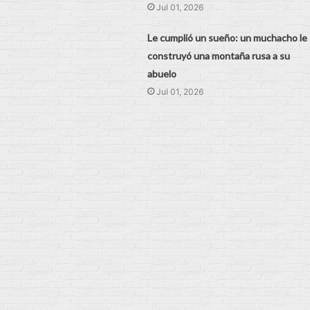
Jul 01, 2026
Le cumplió un sueño: un muchacho le
construyó una montaña rusa a su
abuelo
Jul 01, 2026