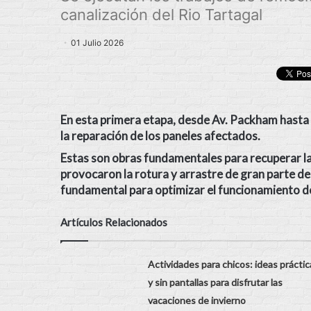
canalización del Rio Tartagal
01 Julio 2026
En esta
primera etapa
, desde
Av. Packham hasta 
la
reparación de los paneles afectados.
Estas son
obras fundamentales
para
recuperar la
provocaron la rotura y arrastre de gran parte de
fundamental para optimizar el funcionamiento del
Artículos Relacionados
Actividades para chicos: ideas práctic
y sin pantallas para disfrutar las
vacaciones de invierno