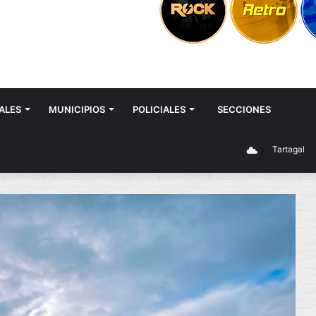
ALES
MUNICIPIOS
POLICIALES
SECCIONES
Tartagal