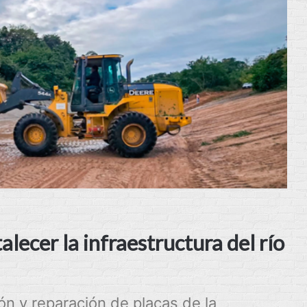
alecer la infraestructura del río
ón y reparación de placas de la