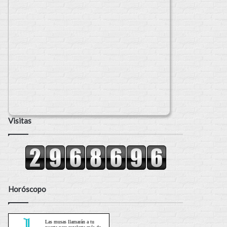
Visitas
Horóscopo