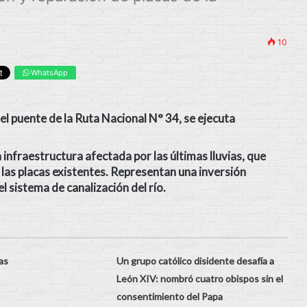
10
WhatsApp
el puente de la Ruta Nacional N° 34
, se ejecuta
 infraestructura afectada por las últimas lluvias
, que
 las placas existentes. Representan una inversión
 sistema de canalización del río.
as
Un grupo católico disidente desafía a
León XIV: nombró cuatro obispos sin el
consentimiento del Papa