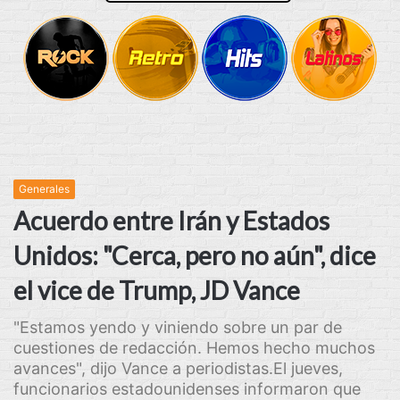
Generales
Acuerdo entre Irán y Estados
Unidos: "Cerca, pero no aún", dice
el vice de Trump, JD Vance
"Estamos yendo y viniendo sobre un par de
cuestiones de redacción. Hemos hecho muchos
avances", dijo Vance a periodistas.El jueves,
funcionarios estadounidenses informaron que