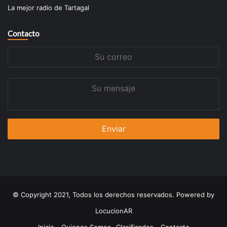
La mejor radio de Tartagal
Contacto
Su
correo
Su
mensaje
© Copyright 2021, Todos los derechos reservados. Powered by
LocucionAR