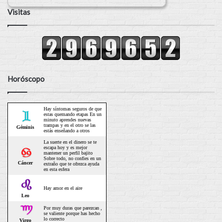
Visitas
Horóscopo