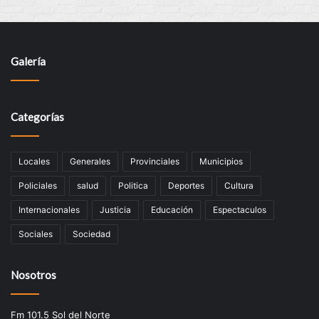
Galería
Categorías
Locales
Generales
Provinciales
Municipios
Policiales
salud
Politica
Deportes
Cultura
Internacionales
Justicia
Educación
Espectaculos
Sociales
Sociedad
Nosotros
Fm 101.5 Sol del Norte