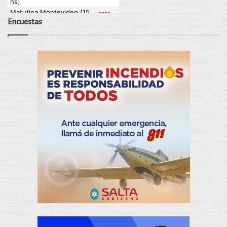
Encuestas