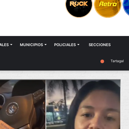
ALES
MUNICIPIOS
POLICIALES
SECCIONES
Tartagal