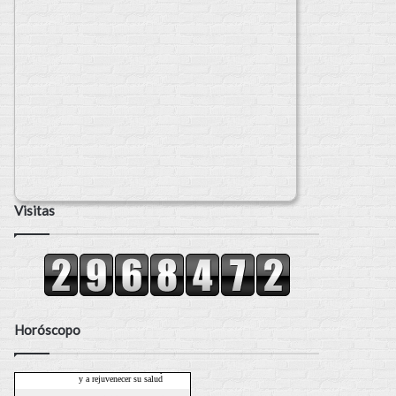
Visitas
Horóscopo