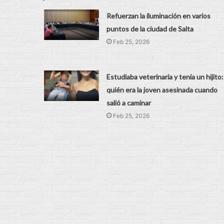
Refuerzan la iluminación en varios
puntos de la ciudad de Salta
Feb 25, 2026
Estudiaba veterinaria y tenía un hijito:
quién era la joven asesinada cuando
salió a caminar
Feb 25, 2026