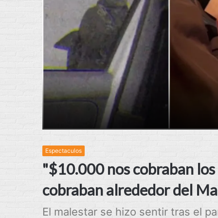
Espectaculos
"$10.000 nos cobraban los t
cobraban alrededor del M
El malestar se hizo sentir tras el 